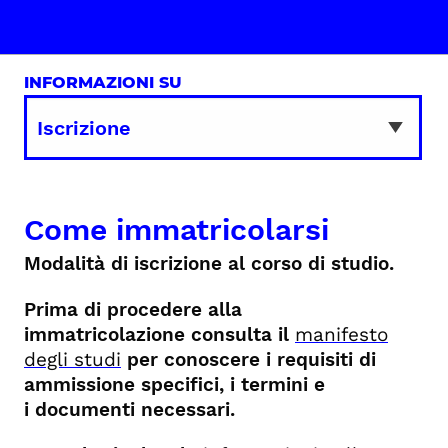
INFORMAZIONI SU
Come immatricolarsi
Modalità di iscrizione al corso di studio.
Prima di procedere alla
immatricolazione consulta il
manifesto
degli studi
per conoscere i requisiti di
ammissione specifici, i termini e
i documenti necessari.