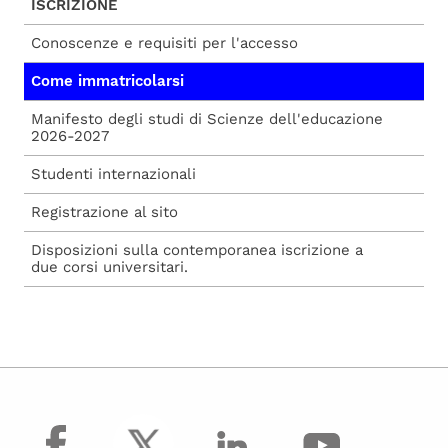
ISCRIZIONE
Conoscenze e requisiti per l'accesso
Come immatricolarsi
Manifesto degli studi di Scienze dell'educazione
2026-2027
Studenti internazionali
Registrazione al sito
Disposizioni sulla contemporanea iscrizione a
due corsi universitari.
facebook