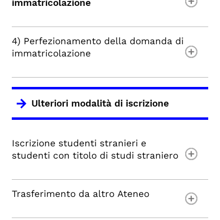
immatricolazione
4) Perfezionamento della domanda di
immatricolazione
Ulteriori modalità di iscrizione
Iscrizione studenti stranieri e
studenti con titolo di studi straniero
Trasferimento da altro Ateneo