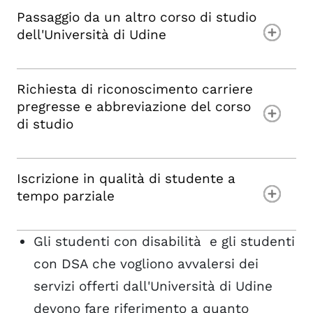
Passaggio da un altro corso di studio
dell'Università di Udine
Richiesta di riconoscimento carriere
pregresse e abbreviazione del corso
di studio
Iscrizione in qualità di studente a
tempo parziale
Gli studenti con disabilità e gli studenti
con DSA che vogliono avvalersi dei
servizi offerti dall'Università di Udine
devono fare riferimento a quanto