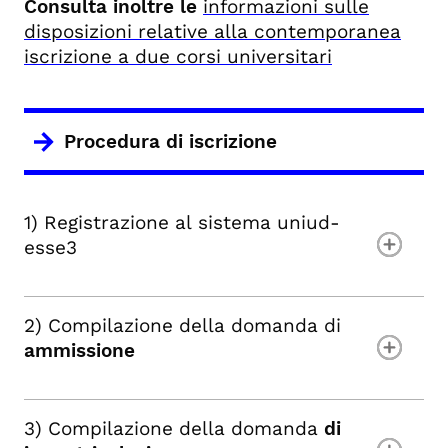
Consulta inoltre le
informazioni sulle
disposizioni relative alla contemporanea
iscrizione a due corsi universitari
Procedura di iscrizione
1) Registrazione al sistema uniud-
esse3
2) Compilazione della domanda di
ammissione
3) Compilazione della domanda
di