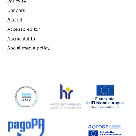
Policy IA
Concorsi
Bilanci
Accesso editor
Accessibilità
Social media policy