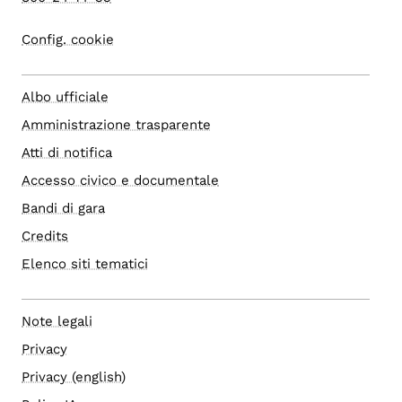
Config. cookie
Albo ufficiale
Amministrazione trasparente
Atti di notifica
Accesso civico e documentale
Bandi di gara
Credits
Elenco siti tematici
Note legali
Privacy
Privacy (english)