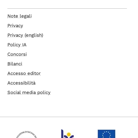
Note legali
Privacy
Privacy (english)
Policy IA
Concorsi
Bilanci
Accesso editor
Accessibilità
Social media policy