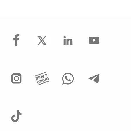
facebook