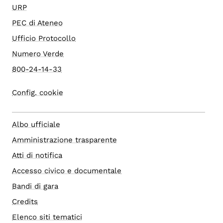
URP
PEC di Ateneo
Ufficio Protocollo
Numero Verde
800-24-14-33
Config. cookie
Albo ufficiale
Amministrazione trasparente
Atti di notifica
Accesso civico e documentale
Bandi di gara
Credits
Elenco siti tematici