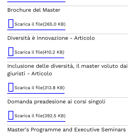
Brochure del Master
Scarica il file(265.0 KB)
Diversità è innovazione - Articolo
Scarica il file(410.2 KB)
Inclusione delle diversità, il master voluto dai
giuristi - Articolo
Scarica il file(313.8 KB)
Domanda preadesione ai corsi singoli
Scarica il file(392.5 KB)
Master's Programme and Executive Seminars