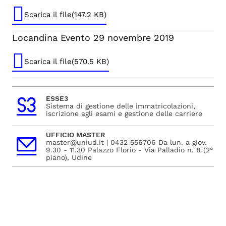
Scarica il file(147.2 KB)
Locandina Evento 29 novembre 2019
Scarica il file(570.5 KB)
ESSE3
Sistema di gestione delle immatricolazioni,
iscrizione agli esami e gestione delle carriere
UFFICIO MASTER
master@uniud.it | 0432 556706 Da lun. a giov.
9.30 - 11.30 Palazzo Florio - Via Palladio n. 8 (2°
piano), Udine