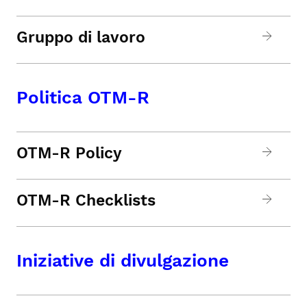
Gruppo di lavoro
Politica OTM-R
OTM-R Policy
OTM-R Checklists
Iniziative di divulgazione