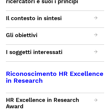
ricercatori e suoi i principi
Il contesto in sintesi
Gli obiettivi
I soggetti interessati
Riconoscimento HR Excellence
in Research
HR Excellence in Research
Award