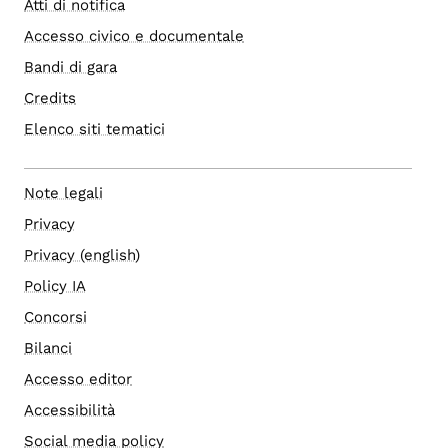
Atti di notifica
Accesso civico e documentale
Bandi di gara
Credits
Elenco siti tematici
Note legali
Privacy
Privacy (english)
Policy IA
Concorsi
Bilanci
Accesso editor
Accessibilità
Social media policy