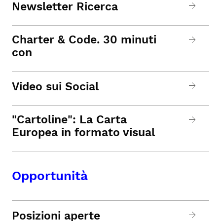
Newsletter Ricerca
Charter & Code. 30 minuti
con
Video sui Social
"Cartoline": La Carta
Europea in formato visual
Opportunità
Posizioni aperte