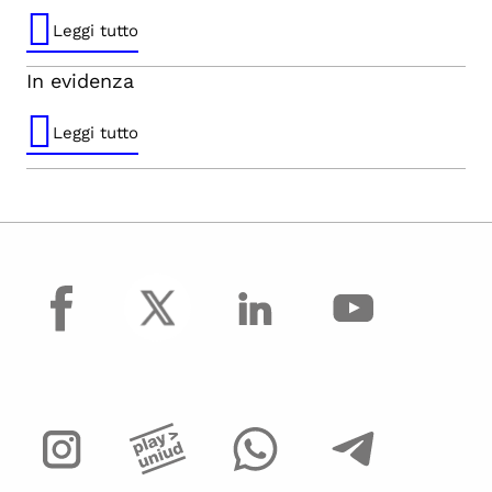
Leggi tutto
In evidenza
Leggi tutto
facebook