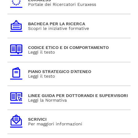
Portale dei Ricercatori Euraxess
BACHECA PER LA RICERCA
Scopri le iniziative formative
CODICE ETICO E DI COMPORTAMENTO
Leggi il testo
PIANO STRATEGICO D'ATENEO
Leggi il testo
LINEE GUIDA PER DOTTORANDI E SUPERVISORI
Leggi la Normativa
SCRIVICI
Per maggiori informazioni