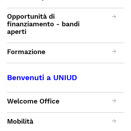
Opportunità di
finanziamento - bandi
aperti
Formazione
Benvenuti a UNIUD
Welcome Office
Mobilità