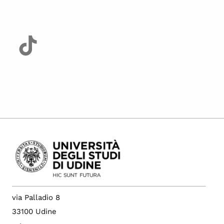
via Palladio 8
33100 Udine