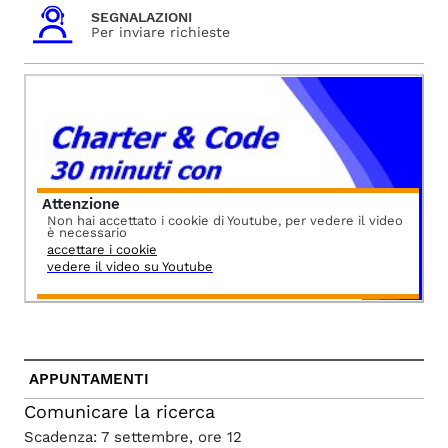
SEGNALAZIONI
Per inviare richieste
Attenzione
Non hai accettato i cookie di Youtube, per vedere il video
è necessario
accettare i cookie
vedere il video su Youtube
APPUNTAMENTI
Comunicare la ricerca
Scadenza: 7 settembre, ore 12