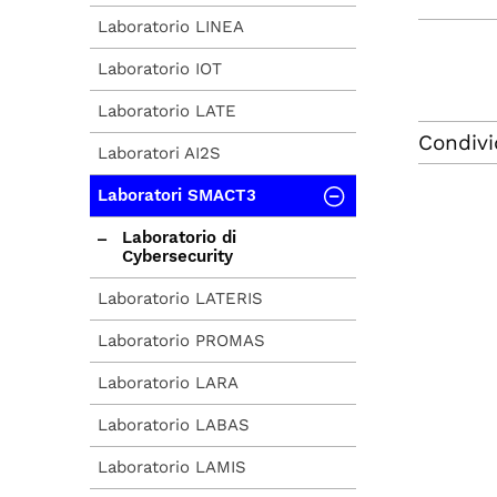
Laboratorio LINEA
Laboratorio IOT
Laboratorio LATE
Condivi
Laboratori AI2S
Laboratori SMACT3
Laboratorio di
Cybersecurity
Laboratorio LATERIS
Laboratorio PROMAS
Laboratorio LARA
Laboratorio LABAS
Laboratorio LAMIS