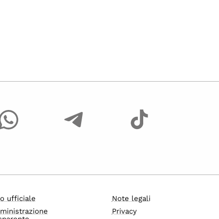
o ufficiale
Note legali
ministrazione
Privacy
sparente