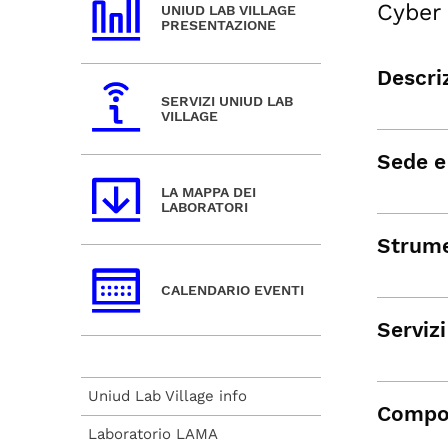
Cyber
UNIUD LAB VILLAGE
PRESENTAZIONE
Descri
SERVIZI UNIUD LAB
VILLAGE
Sede e
LA MAPPA DEI
LABORATORI
Strume
CALENDARIO EVENTI
Servizi
Uniud Lab Village info
Compo
Laboratorio LAMA