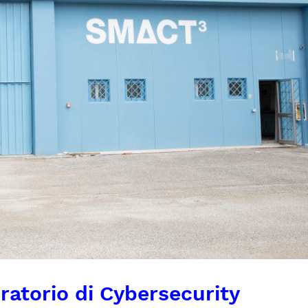
ratorio di Cybersecurity