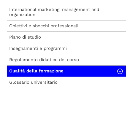
International marketing, management and
organization
Obiettivi e sbocchi professionali
Piano di studio
Insegnamenti e programmi
Regolamento didattico del corso
Qualità della formazione
Glossario universitario