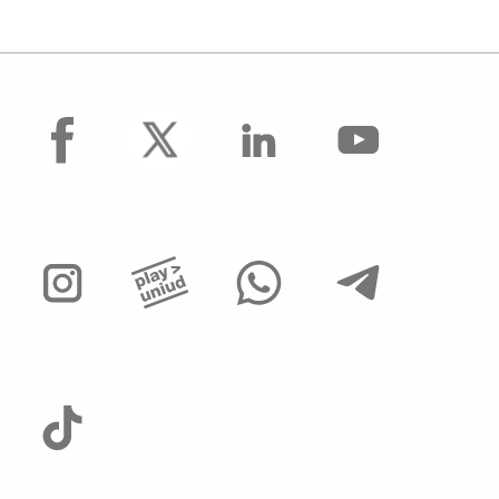
facebook