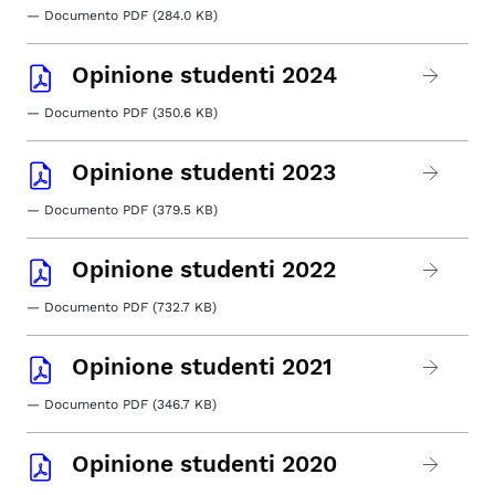
— Documento PDF (284.0 KB)
Opinione studenti 2024
— Documento PDF (350.6 KB)
Opinione studenti 2023
— Documento PDF (379.5 KB)
Opinione studenti 2022
— Documento PDF (732.7 KB)
Opinione studenti 2021
— Documento PDF (346.7 KB)
Opinione studenti 2020