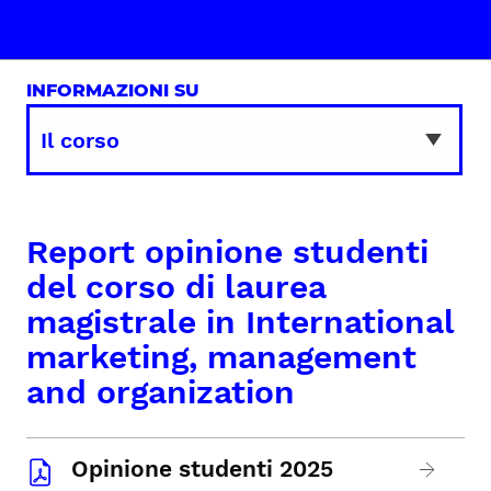
INFORMAZIONI SU
Report opinione studenti
del corso di laurea
magistrale in International
marketing, management
and organization
Opinione studenti 2025