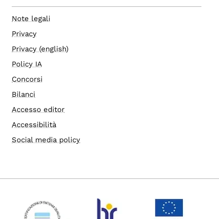
Note legali
Privacy
Privacy (english)
Policy IA
Concorsi
Bilanci
Accesso editor
Accessibilità
Social media policy