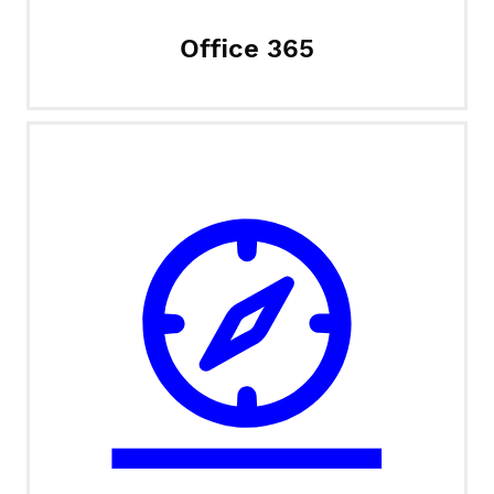
Office 365