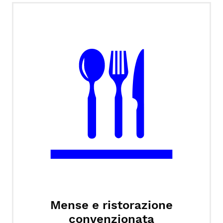
Mense e ristorazione
convenzionata