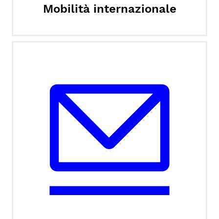
Mobilità internazionale