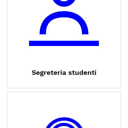
Segreteria studenti