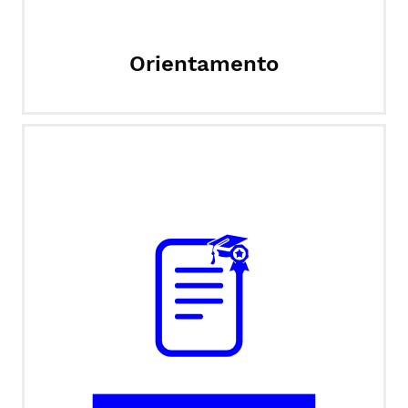
Orientamento