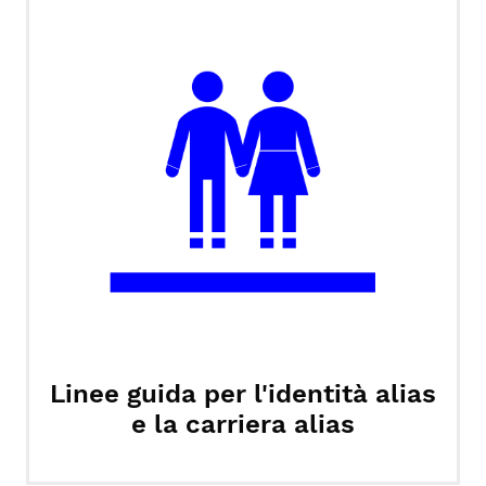
Linee guida per l'identità alias
e la carriera alias