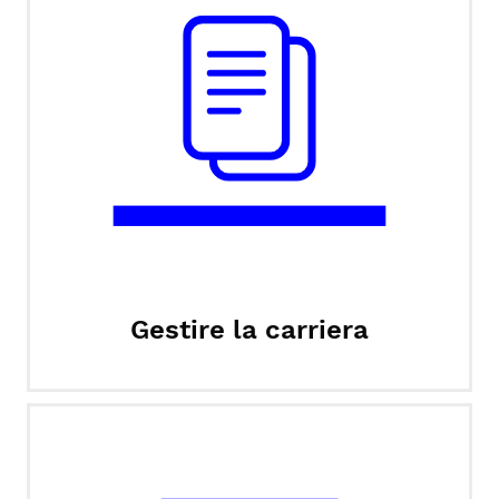
Gestire la carriera