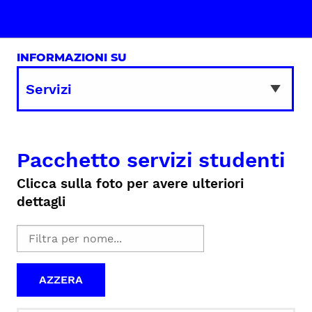
INFORMAZIONI SU
Pacchetto servizi studenti
Clicca sulla foto per avere ulteriori
dettagli