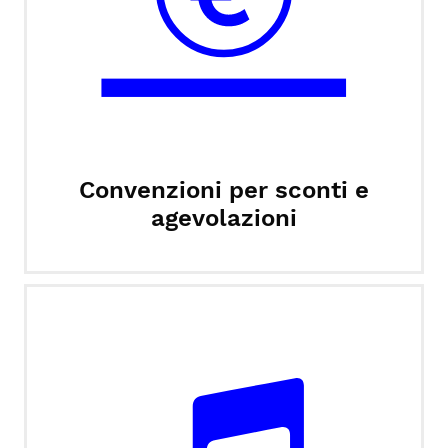
Convenzioni per sconti e
agevolazioni