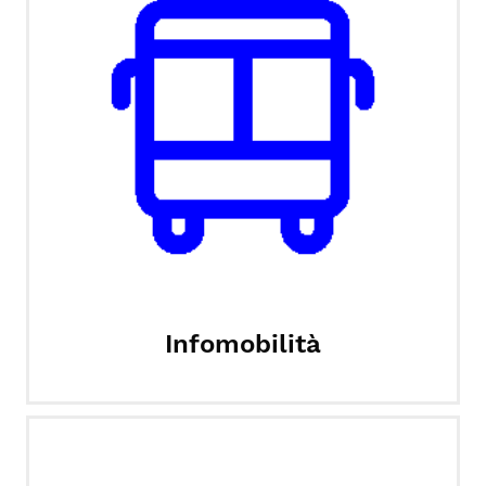
Infomobilità