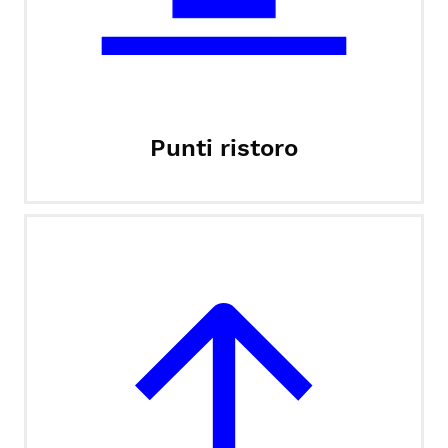
Punti ristoro