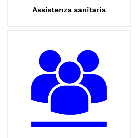
Assistenza sanitaria