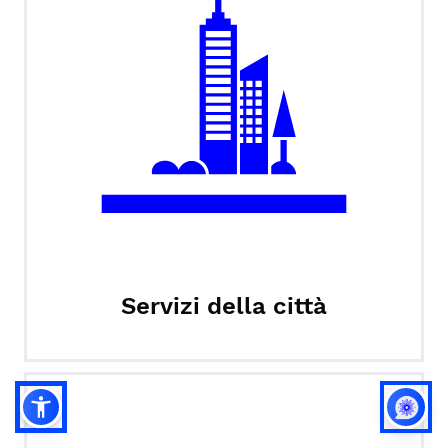
Servizi della città