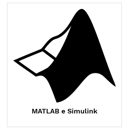
MATLAB e Simulink