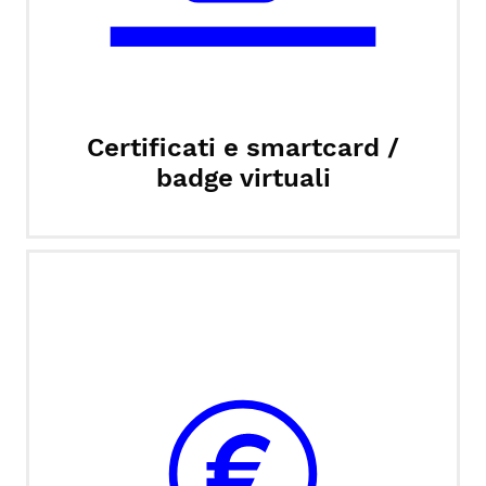
Certificati e smartcard /
badge virtuali