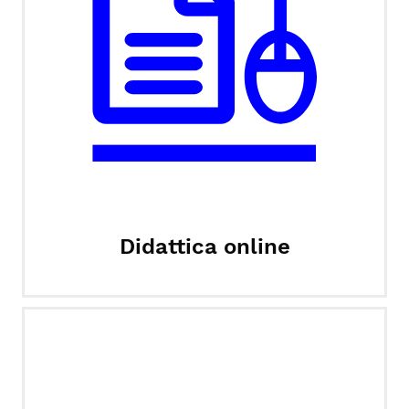
Didattica online