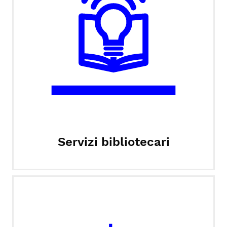
Servizi bibliotecari