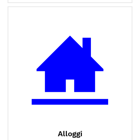
Alloggi