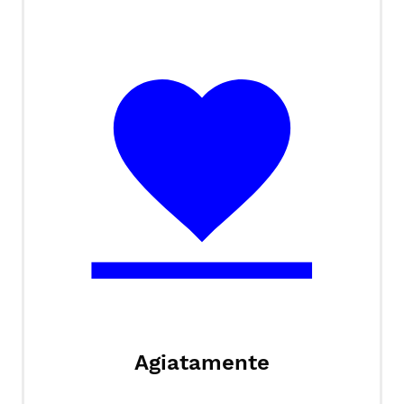
Agiatamente