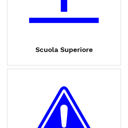
Scuola Superiore