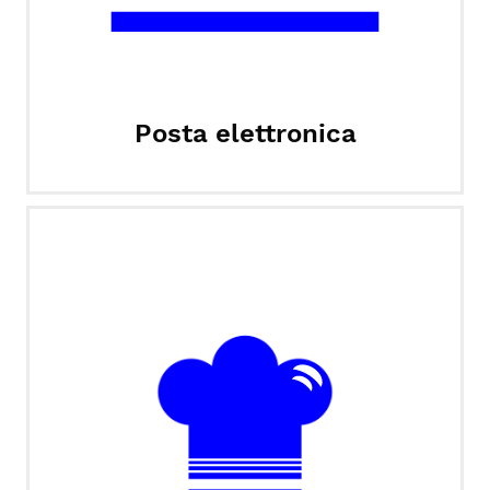
Posta elettronica