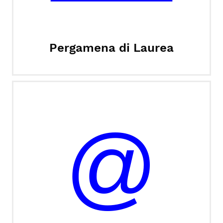
Pergamena di Laurea