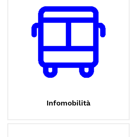
Infomobilità