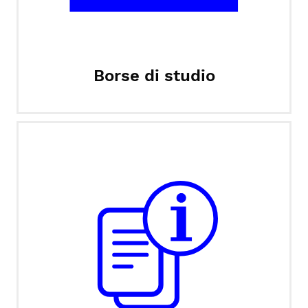
Borse di studio