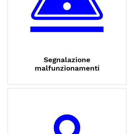
Segnalazione
malfunzionamenti