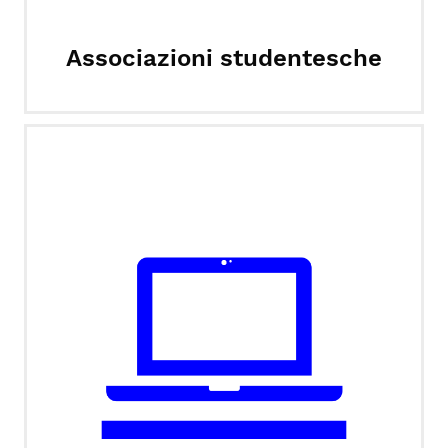
Associazioni studentesche