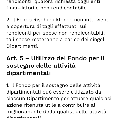
rendiconti, qualora richiesta dagli enti
finanziatori e non rendicontabile.
2. Il Fondo Rischi di Ateneo non interviene
a copertura di tagli effettuati sui
rendiconti per spese non rendicontabili;
tali spese resteranno a carico dei singoli
Dipartimenti.
Art. 5 – Utilizzo del Fondo per il
sostegno delle attività
dipartimentali
1. Il Fondo per il sostegno delle attività
dipartimentali può essere utilizzato da
ciascun Dipartimento per attuare qualsiasi
azione ritenuta utile a contribuire al
miglioramento della qualità delle attività