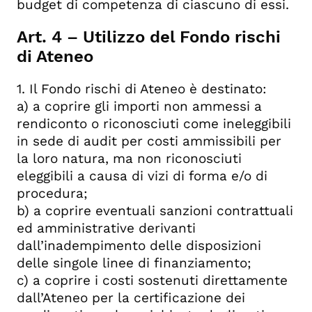
budget di competenza di ciascuno di essi.
Art. 4 – Utilizzo del Fondo rischi
di Ateneo
1. Il Fondo rischi di Ateneo è destinato:
a) a coprire gli importi non ammessi a
rendiconto o riconosciuti come ineleggibili
in sede di audit per costi ammissibili per
la loro natura, ma non riconosciuti
eleggibili a causa di vizi di forma e/o di
procedura;
b) a coprire eventuali sanzioni contrattuali
ed amministrative derivanti
dall’inadempimento delle disposizioni
delle singole linee di finanziamento;
c) a coprire i costi sostenuti direttamente
dall’Ateneo per la certificazione dei