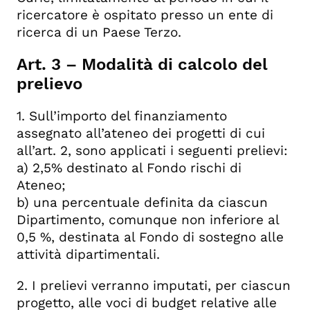
ricercatore è ospitato presso un ente di
ricerca di un Paese Terzo.
Art. 3 – Modalità di calcolo del
prelievo
1. Sull’importo del finanziamento
assegnato all’ateneo dei progetti di cui
all’art. 2, sono applicati i seguenti prelievi:
a) 2,5% destinato al Fondo rischi di
Ateneo;
b) una percentuale definita da ciascun
Dipartimento, comunque non inferiore al
0,5 %, destinata al Fondo di sostegno alle
attività dipartimentali.
2. I prelievi verranno imputati, per ciascun
progetto, alle voci di budget relative alle