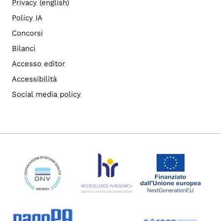
Privacy (english)
Policy IA
Concorsi
Bilanci
Accesso editor
Accessibilità
Social media policy