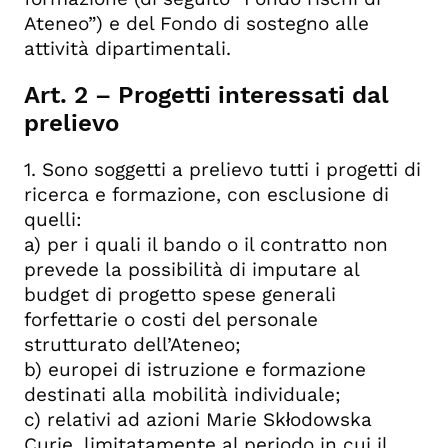
Ateneo”) e del Fondo di sostegno alle
attività dipartimentali.
Art. 2 – Progetti interessati dal
prelievo
1. Sono soggetti a prelievo tutti i progetti di
ricerca e formazione, con esclusione di
quelli:
a) per i quali il bando o il contratto non
prevede la possibilità di imputare al
budget di progetto spese generali
forfettarie o costi del personale
strutturato dell’Ateneo;
b) europei di istruzione e formazione
destinati alla mobilità individuale;
c) relativi ad azioni Marie Skłodowska
Curie, limitatamente al periodo in cui il