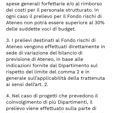
spese generali forfettarie e/o al rimborso
dei costi per il personale strutturato. In
ogni caso il prelievo per il Fondo rischi di
Ateneo non potrà essere superiore al 30%
delle suddette voci di budget.
3. I prelievi destinati al Fondo rischi di
Ateneo vengono effettuati direttamente in
sede di variazione del bilancio di
previsione di Ateneo, in base alle
indicazioni fornite dal Dipartimento sul
rispetto del limite del comma 2 e in
generale sull’applicabilità della trattenuta
ai sensi dell’art. 2.
4. Nel caso di progetti che prevedono il
coinvolgimento di più Dipartimenti, il
prelievo viene effettuato sulla parte di