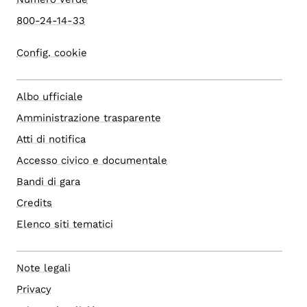
800-24-14-33
Config. cookie
Albo ufficiale
Amministrazione trasparente
Atti di notifica
Accesso civico e documentale
Bandi di gara
Credits
Elenco siti tematici
Note legali
Privacy