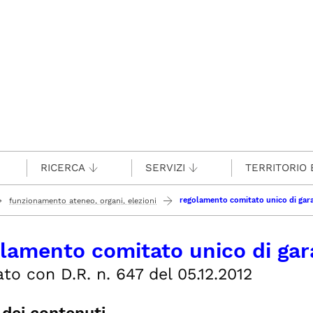
RICERCA
SERVIZI
TERRITORIO 
regolamento comitato unico di gar
funzionamento ateneo, organi, elezioni
lamento comitato unico di gar
o con D.R. n. 647 del 05.12.2012