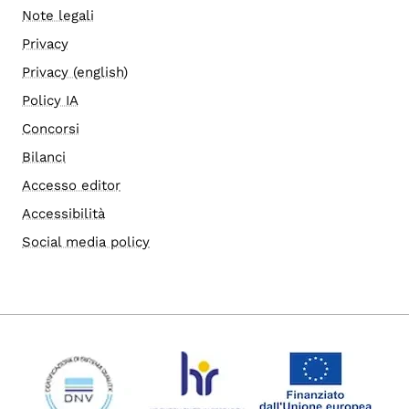
Note legali
Privacy
Privacy (english)
Policy IA
Concorsi
Bilanci
Accesso editor
Accessibilità
Social media policy