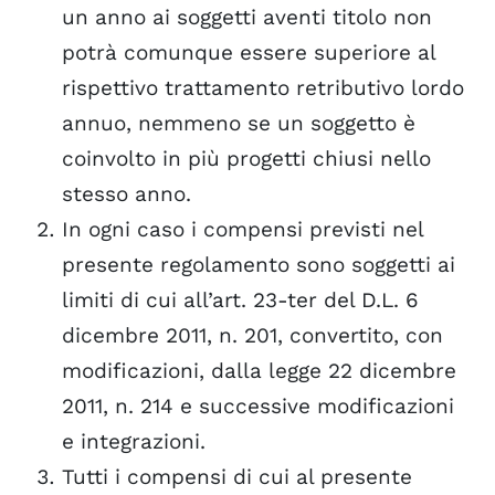
un anno ai soggetti aventi titolo non
potrà comunque essere superiore al
rispettivo trattamento retributivo lordo
annuo, nemmeno se un soggetto è
coinvolto in più progetti chiusi nello
stesso anno.
In ogni caso i compensi previsti nel
presente regolamento sono soggetti ai
limiti di cui all’art. 23-ter del D.L. 6
dicembre 2011, n. 201, convertito, con
modificazioni, dalla legge 22 dicembre
2011, n. 214 e successive modificazioni
e integrazioni.
Tutti i compensi di cui al presente