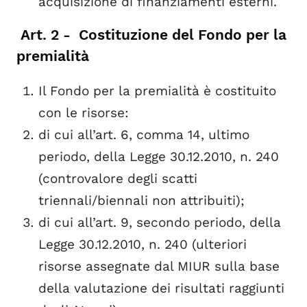
acquisizione di finanziamenti esterni.
Art. 2 - Costituzione del Fondo per la
premialità
Il Fondo per la premialità è costituito
con le risorse:
di cui all’art. 6, comma 14, ultimo
periodo, della Legge 30.12.2010, n. 240
(controvalore degli scatti
triennali/biennali non attribuiti);
di cui all’art. 9, secondo periodo, della
Legge 30.12.2010, n. 240 (ulteriori
risorse assegnate dal MIUR sulla base
della valutazione dei risultati raggiunti