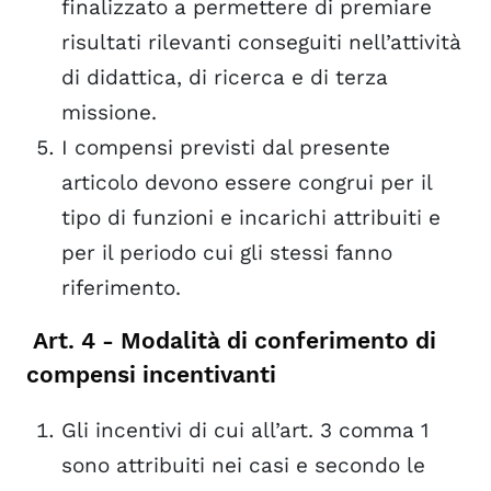
finalizzato a permettere di premiare
risultati rilevanti conseguiti nell’attività
di didattica, di ricerca e di terza
missione.
I compensi previsti dal presente
articolo devono essere congrui per il
tipo di funzioni e incarichi attribuiti e
per il periodo cui gli stessi fanno
riferimento.
Art. 4 - Modalità di conferimento di
compensi incentivanti
Gli incentivi di cui all’art. 3 comma 1
sono attribuiti nei casi e secondo le