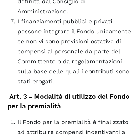
definita dal Consiglio di
Amministrazione.
I finanziamenti pubblici e privati
possono integrare il Fondo unicamente
se non vi sono previsioni ostative di
compensi al personale da parte del
Committente o da regolamentazioni
sulla base delle quali i contributi sono
stati erogati.
Art. 3 - Modalità di utilizzo del Fondo
per la premialità
Il Fondo per la premialità è finalizzato
ad attribuire compensi incentivanti a