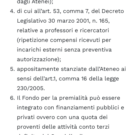
dagli Atenei);
di cui all’art. 53, comma 7, del Decreto
Legislativo 30 marzo 2001, n. 165,
relative a professori e ricercatori
(ripetizione compensi ricevuti per
incarichi esterni senza preventiva
autorizzazione);
appositamente stanziate dall’Ateneo ai
sensi dell’art.1, comma 16 della legge
230/2005.
Il Fondo per la premialità può essere
integrato con finanziamenti pubblici e
privati ovvero con una quota dei
proventi delle attività conto terzi