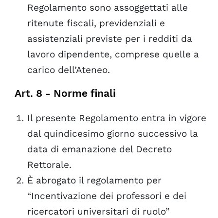
Regolamento sono assoggettati alle
ritenute fiscali, previdenziali e
assistenziali previste per i redditi da
lavoro dipendente, comprese quelle a
carico dell’Ateneo.
Art. 8 - Norme finali
Il presente Regolamento entra in vigore
dal quindicesimo giorno successivo la
data di emanazione del Decreto
Rettorale.
È abrogato il regolamento per
“Incentivazione dei professori e dei
ricercatori universitari di ruolo”