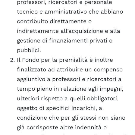
professori, ricercatori e personale
tecnico e amministrativo che abbiano
contribuito direttamente o
indirettamente all’acquisizione e alla
gestione di finanziamenti privati o
pubblici.
Il Fondo per la premialità è inoltre
finalizzato ad attribuire un compenso
aggiuntivo a professori e ricercatori a
tempo pieno in relazione agli impegni,
ulteriori rispetto a quelli obbligatori,
oggetto di specifici incarichi, a
condizione che per gli stessi non siano
già corrisposte altre indennità o