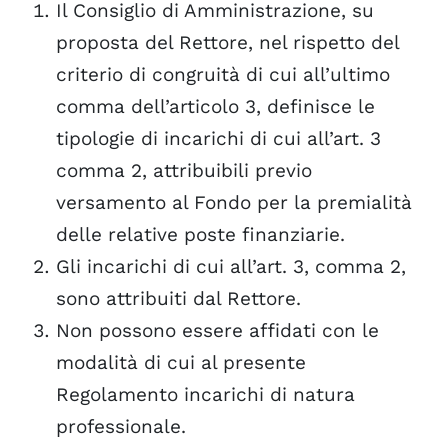
Il Consiglio di Amministrazione, su
proposta del Rettore, nel rispetto del
criterio di congruità di cui all’ultimo
comma dell’articolo 3, definisce le
tipologie di incarichi di cui all’art. 3
comma 2, attribuibili previo
versamento al Fondo per la premialità
delle relative poste finanziarie.
Gli incarichi di cui all’art. 3, comma 2,
sono attribuiti dal Rettore.
Non possono essere affidati con le
modalità di cui al presente
Regolamento incarichi di natura
professionale.