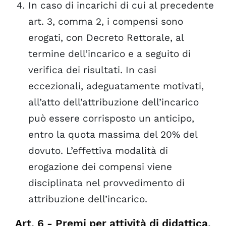
In caso di incarichi di cui al precedente
art. 3, comma 2, i compensi sono
erogati, con Decreto Rettorale, al
termine dell’incarico e a seguito di
verifica dei risultati. In casi
eccezionali, adeguatamente motivati,
all’atto dell’attribuzione dell’incarico
può essere corrisposto un anticipo,
entro la quota massima del 20% del
dovuto. L’effettiva modalità di
erogazione dei compensi viene
disciplinata nel provvedimento di
attribuzione dell’incarico.
Art. 6 - Premi per attività di didattica,