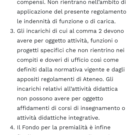
compensi. Non rientrano nell’ambito di
applicazione del presente regolamento
le indennità di funzione o di carica.
Gli incarichi di cui al comma 2 devono
avere per oggetto attività, funzioni o
progetti specifici che non rientrino nei
compiti e doveri di ufficio così come
definiti dalla normativa vigente e dagli
appositi regolamenti di Ateneo. Gli
incarichi relativi all’attività didattica
non possono avere per oggetto
affidamenti di corsi di insegnamento o
attività didattiche integrative.
Il Fondo per la premialità è infine