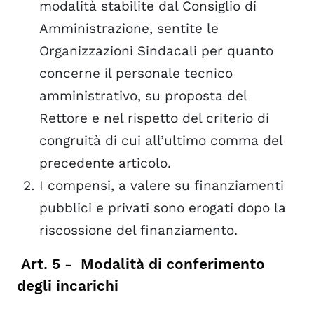
modalità stabilite dal Consiglio di
Amministrazione, sentite le
Organizzazioni Sindacali per quanto
concerne il personale tecnico
amministrativo, su proposta del
Rettore e nel rispetto del criterio di
congruità di cui all’ultimo comma del
precedente articolo.
I compensi, a valere su finanziamenti
pubblici e privati sono erogati dopo la
riscossione del finanziamento.
Art. 5 - Modalità di conferimento
degli incarichi