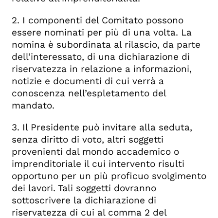
2. I componenti del Comitato possono
essere nominati per più di una volta. La
nomina è subordinata al rilascio, da parte
dell’interessato, di una dichiarazione di
riservatezza in relazione a informazioni,
notizie e documenti di cui verrà a
conoscenza nell’espletamento del
mandato.
3. Il Presidente può invitare alla seduta,
senza diritto di voto, altri soggetti
provenienti dal mondo accademico o
imprenditoriale il cui intervento risulti
opportuno per un più proficuo svolgimento
dei lavori. Tali soggetti dovranno
sottoscrivere la dichiarazione di
riservatezza di cui al comma 2 del