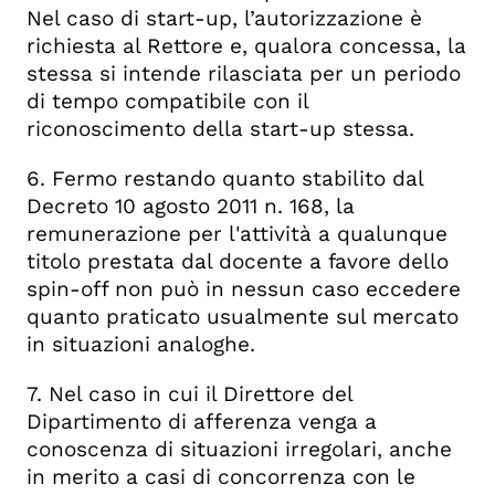
Nel caso di start-up, l’autorizzazione è
richiesta al Rettore e, qualora concessa, la
stessa si intende rilasciata per un periodo
di tempo compatibile con il
riconoscimento della start-up stessa.
6. Fermo restando quanto stabilito dal
Decreto 10 agosto 2011 n. 168, la
remunerazione per l'attività a qualunque
titolo prestata dal docente a favore dello
spin-off non può in nessun caso eccedere
quanto praticato usualmente sul mercato
in situazioni analoghe.
7. Nel caso in cui il Direttore del
Dipartimento di afferenza venga a
conoscenza di situazioni irregolari, anche
in merito a casi di concorrenza con le