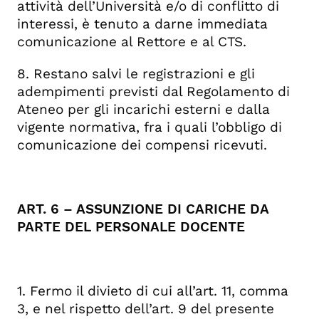
attività dell’Università e/o di conflitto di
interessi, è tenuto a darne immediata
comunicazione al Rettore e al CTS.
8. Restano salvi le registrazioni e gli
adempimenti previsti dal Regolamento di
Ateneo per gli incarichi esterni e dalla
vigente normativa, fra i quali l’obbligo di
comunicazione dei compensi ricevuti.
ART. 6 – ASSUNZIONE DI CARICHE DA
PARTE DEL
PERSONALE DOCENTE
1. Fermo il divieto di cui all’art. 11, comma
3, e nel rispetto dell’art. 9 del presente