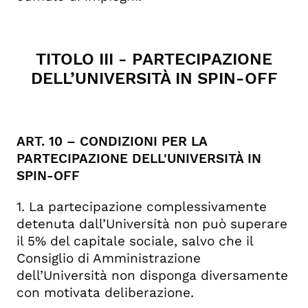
TITOLO III - PARTECIPAZIONE
DELL’UNIVERSITÀ IN SPIN-OFF
ART. 10 – CONDIZIONI PER LA
PARTECIPAZIONE DELL'UNIVERSITÀ IN
SPIN-OFF
1. La partecipazione complessivamente
detenuta dall’Università non può superare
il 5% del capitale sociale, salvo che il
Consiglio di Amministrazione
dell’Università non disponga diversamente
con motivata deliberazione.