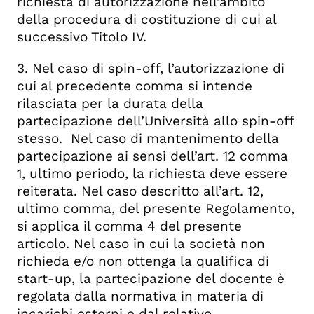
richiesta di autorizzazione nell’ambito
della procedura di costituzione di cui al
successivo Titolo IV.
3. Nel caso di spin-off, l’autorizzazione di
cui al precedente comma si intende
rilasciata per la durata della
partecipazione dell’Università allo spin-off
stesso. Nel caso di mantenimento della
partecipazione ai sensi dell’art. 12 comma
1, ultimo periodo, la richiesta deve essere
reiterata. Nel caso descritto all’art. 12,
ultimo comma, del presente Regolamento,
si applica il comma 4 del presente
articolo. Nel caso in cui la società non
richieda e/o non ottenga la qualifica di
start-up, la partecipazione del docente è
regolata dalla normativa in materia di
incarichi esterni e dal relativo