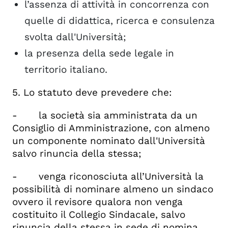
l’assenza di attività in concorrenza con
quelle di didattica, ricerca e consulenza
svolta dall'Università;
la presenza della sede legale in
territorio italiano.
5. Lo statuto deve prevedere che:
- la società sia amministrata da un
Consiglio di Amministrazione, con almeno
un componente nominato dall'Università
salvo rinuncia della stessa;
- venga riconosciuta all’Università la
possibilità di nominare almeno un sindaco
ovvero il revisore qualora non venga
costituito il Collegio Sindacale, salvo
rinuncia della stessa in sede di nomina.