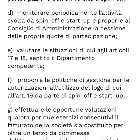
d) monitorare periodicamente l’attività
svolta da spin-off e start-up e proporre al
Consiglio di Amministrazione la cessione
delle proprie quote di partecipazione;
e) valutare le situazioni di cui agli articoli
17 e 18, sentito il Dipartimento
competente;
f) proporre le politiche di gestione per le
autorizzazioni all’utilizzo del logo di cui
all’art. 19 da parte di spin-off e start-up;
g) effettuare le opportune valutazioni
qualora per due esercizi consecutivi il
fatturato della società sia costituito per
oltre un terzo da commesse