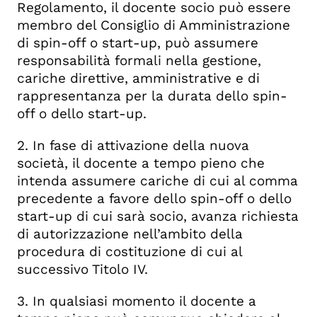
Regolamento, il docente socio può essere
membro del Consiglio di Amministrazione
di spin-off o start-up, può assumere
responsabilità formali nella gestione,
cariche direttive, amministrative e di
rappresentanza per la durata dello spin-
off o dello start-up.
2. In fase di attivazione della nuova
società, il docente a tempo pieno che
intenda assumere cariche di cui al comma
precedente a favore dello spin-off o dello
start-up di cui sarà socio, avanza richiesta
di autorizzazione nell’ambito della
procedura di costituzione di cui al
successivo Titolo IV.
3. In qualsiasi momento il docente a