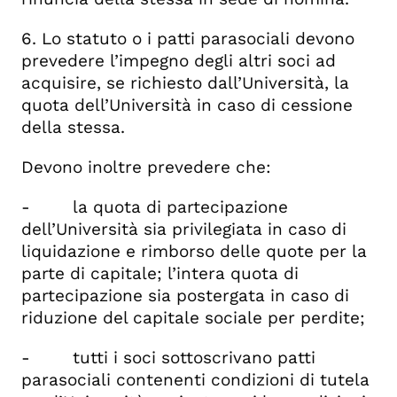
6. Lo statuto o i patti parasociali devono
prevedere l’impegno degli altri soci ad
acquisire, se richiesto dall’Università, la
quota dell’Università in caso di cessione
della stessa.
Devono inoltre prevedere che:
- la quota di partecipazione
dell’Università sia privilegiata in caso di
liquidazione e rimborso delle quote per la
parte di capitale; l’intera quota di
partecipazione sia postergata in caso di
riduzione del capitale sociale per perdite;
- tutti i soci sottoscrivano patti
parasociali contenenti condizioni di tutela