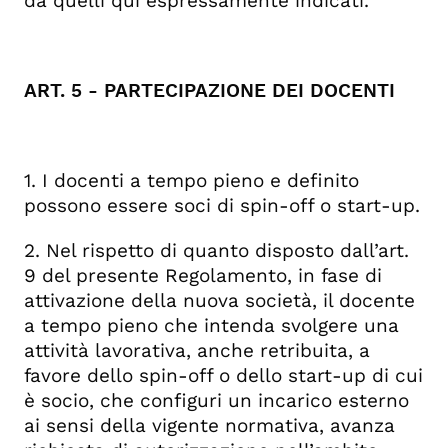
da quelli qui espressamente indicati.
ART. 5 - PARTECIPAZIONE DEI DOCENTI
1. I docenti a tempo pieno e definito
possono essere soci di spin-off o start-up.
2. Nel rispetto di quanto disposto dall’art.
9 del presente Regolamento, in fase di
attivazione della nuova società, il docente
a tempo pieno che intenda svolgere una
attività lavorativa, anche retribuita, a
favore dello spin-off o dello start-up di cui
è socio, che configuri un incarico esterno
ai sensi della vigente normativa, avanza