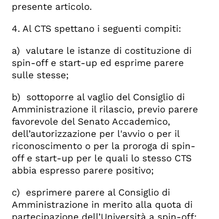
presente articolo.
4. Al CTS spettano i seguenti compiti:
a) valutare le istanze di costituzione di
spin-off e start-up ed esprime parere
sulle stesse;
b) sottoporre al vaglio del Consiglio di
Amministrazione il rilascio, previo parere
favorevole del Senato Accademico,
dell’autorizzazione per l'avvio o per il
riconoscimento o per la proroga di spin-
off e start-up per le quali lo stesso CTS
abbia espresso parere positivo;
c) esprimere parere al Consiglio di
Amministrazione in merito alla quota di
partecipazione dell’Università a spin-off;