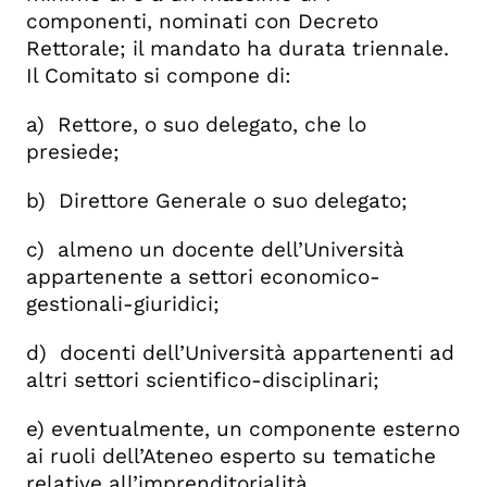
componenti, nominati con Decreto
Rettorale; il mandato ha durata triennale.
Il Comitato si compone di:
a) Rettore, o suo delegato, che lo
presiede;
b) Direttore Generale o suo delegato;
c) almeno un docente dell’Università
appartenente a settori economico-
gestionali-giuridici;
d) docenti dell’Università appartenenti ad
altri settori scientifico-disciplinari;
e) eventualmente, un componente esterno
ai ruoli dell’Ateneo esperto su tematiche
relative all’imprenditorialità.