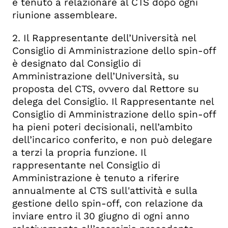
è tenuto a relazionare al CTS dopo ogni
riunione assembleare.
2. Il Rappresentante dell’Università nel
Consiglio di Amministrazione dello spin-off
è designato dal Consiglio di
Amministrazione dell’Università, su
proposta del CTS, ovvero dal Rettore su
delega del Consiglio. Il Rappresentante nel
Consiglio di Amministrazione dello spin-off
ha pieni poteri decisionali, nell’ambito
dell’incarico conferito, e non può delegare
a terzi la propria funzione. Il
rappresentante nel Consiglio di
Amministrazione è tenuto a riferire
annualmente al CTS sull'attività e sulla
gestione dello spin-off, con relazione da
inviare entro il 30 giugno di ogni anno