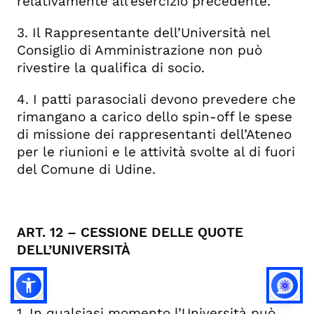
relativamente all’esercizio precedente.
3. Il Rappresentante dell’Università nel
Consiglio di Amministrazione non può
rivestire la qualifica di socio.
4. I patti parasociali devono prevedere che
rimangano a carico dello spin-off le spese
di missione dei rappresentanti dell’Ateneo
per le riunioni e le attività svolte al di fuori
del Comune di Udine.
ART. 12 – CESSIONE DELLE QUOTE
DELL’UNIVERSITÀ
1. In qualsiasi momento l’Università può