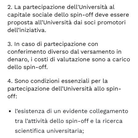
2. La partecipazione dell'Università al
capitale sociale dello spin-off deve essere
proposta all’Università dai soci promotori
dell’iniziativa.
3. In caso di partecipazione con
conferimento diverso dal versamento in
denaro, i costi di valutazione sono a carico
dello spin-off.
4. Sono condizioni essenziali per la
partecipazione dell’Università allo spin-
off:
l’esistenza di un evidente collegamento
tra l’attività dello spin-off e la ricerca
scientifica universitaria;