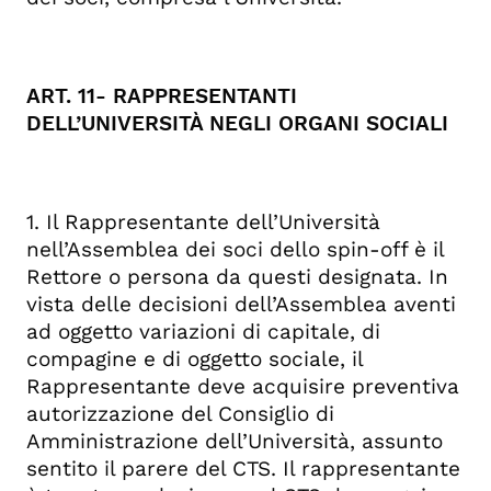
ART. 11- RAPPRESENTANTI
DELL’UNIVERSITÀ NEGLI ORGANI SOCIALI
1. Il Rappresentante dell’Università
nell’Assemblea dei soci dello spin-off è il
Rettore o persona da questi designata. In
vista delle decisioni dell’Assemblea aventi
ad oggetto variazioni di capitale, di
compagine e di oggetto sociale, il
Rappresentante deve acquisire preventiva
autorizzazione del Consiglio di
Amministrazione dell’Università, assunto
sentito il parere del CTS. Il rappresentante