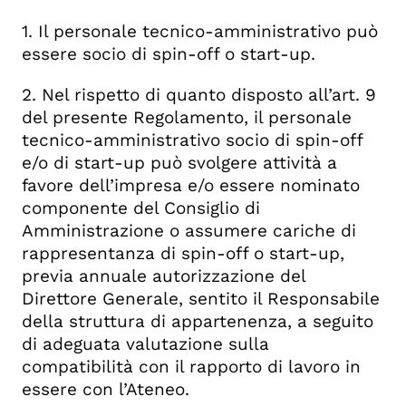
1. Il personale tecnico-amministrativo può
essere socio di spin-off o start-up.
2. Nel rispetto di quanto disposto all’art. 9
del presente Regolamento, il personale
tecnico-amministrativo socio di spin-off
e/o di start-up può svolgere attività a
favore dell’impresa e/o essere nominato
componente del Consiglio di
Amministrazione o assumere cariche di
rappresentanza di spin-off o start-up,
previa annuale autorizzazione del
Direttore Generale, sentito il Responsabile
della struttura di appartenenza, a seguito
di adeguata valutazione sulla
compatibilità con il rapporto di lavoro in
essere con l’Ateneo.