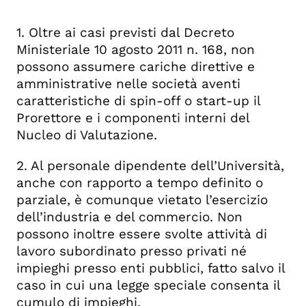
1. Oltre ai casi previsti dal Decreto
Ministeriale 10 agosto 2011 n. 168, non
possono assumere cariche direttive e
amministrative nelle società aventi
caratteristiche di spin-off o start-up il
Prorettore e i componenti interni del
Nucleo di Valutazione.
2. Al personale dipendente dell’Università,
anche con rapporto a tempo definito o
parziale, è comunque vietato l’esercizio
dell’industria e del commercio. Non
possono inoltre essere svolte attività di
lavoro subordinato presso privati né
impieghi presso enti pubblici, fatto salvo il
caso in cui una legge speciale consenta il
cumulo di impieghi.