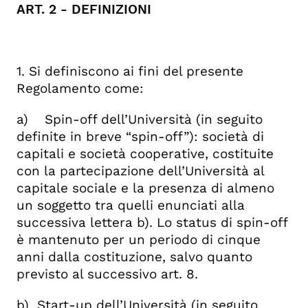
ART. 2 - DEFINIZIONI
1. Si definiscono ai fini del presente
Regolamento come:
a) Spin-off dell’Università (in seguito
definite in breve “spin-off”): società di
capitali e società cooperative, costituite
con la partecipazione dell’Università al
capitale sociale e la presenza di almeno
un soggetto tra quelli enunciati alla
successiva lettera b). Lo status di spin-off
è mantenuto per un periodo di cinque
anni dalla costituzione, salvo quanto
previsto al successivo art. 8.
b) Start-up dell’Università (in seguito