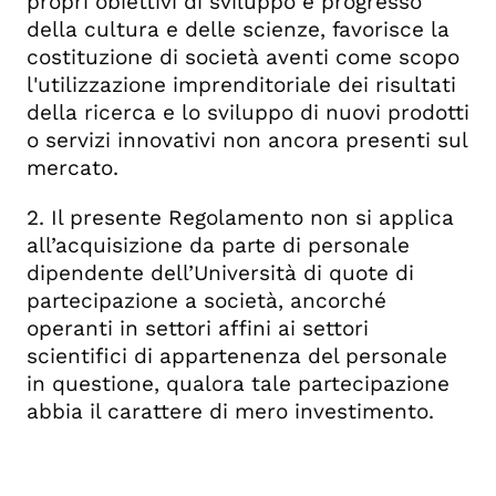
propri obiettivi di sviluppo e progresso
della cultura e delle scienze, favorisce la
costituzione di società aventi come scopo
l'utilizzazione imprenditoriale dei risultati
della ricerca e lo sviluppo di nuovi prodotti
o servizi innovativi non ancora presenti sul
mercato.
2. Il presente Regolamento non si applica
all’acquisizione da parte di personale
dipendente dell’Università di quote di
partecipazione a società, ancorché
operanti in settori affini ai settori
scientifici di appartenenza del personale
in questione, qualora tale partecipazione
abbia il carattere di mero investimento.