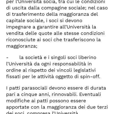
per l’Università socia, tra cui le condizioni
di uscita dalla compagine sociale; nel caso
di trasferimento della maggioranza del
capitale sociale, i soci si devono
impegnare a garantire all’Università la
vendita delle quote alle stesse condizioni
riconosciute ai soci che trasferiscono la
maggioranza;
- la società e i singoli soci liberino
l’Università da ogni responsabilità in
ordine al rispetto dei vincoli legislativi
fissati per le attività oggetto di spin-off.
I patti parasociali devono essere di durata
pari a cinque anni, rinnovabili. Eventuali
modifiche ai patti possono essere
apportate con la maggioranza dei due terzi
dei soci, compresa l’Università.