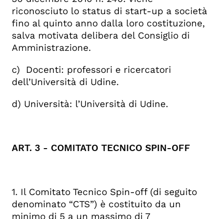
riconosciuto lo status di start-up a società
fino al quinto anno dalla loro costituzione,
salva motivata delibera del Consiglio di
Amministrazione.
c) Docenti: professori e ricercatori
dell’Università di Udine.
d) Università: l’Università di Udine.
ART. 3 - COMITATO TECNICO SPIN-OFF
1. Il Comitato Tecnico Spin-off (di seguito
denominato “CTS”) è costituito da un
minimo di 5 a un massimo di 7