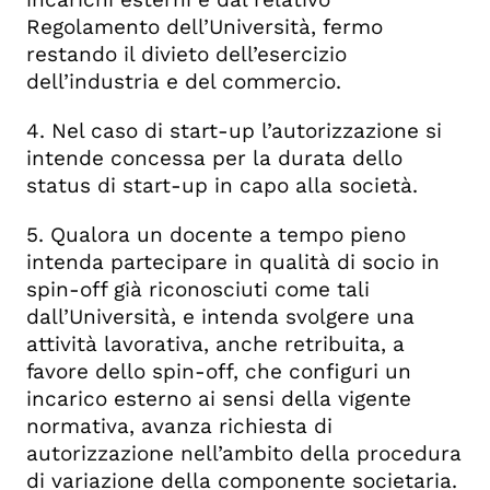
Regolamento dell’Università, fermo
restando il divieto dell’esercizio
dell’industria e del commercio.
4. Nel caso di start-up l’autorizzazione si
intende concessa per la durata dello
status di start-up in capo alla società.
5. Qualora un docente a tempo pieno
intenda partecipare in qualità di socio in
spin-off già riconosciuti come tali
dall’Università, e intenda svolgere una
attività lavorativa, anche retribuita, a
favore dello spin-off, che configuri un
incarico esterno ai sensi della vigente
normativa, avanza richiesta di
autorizzazione nell’ambito della procedura
di variazione della componente societaria.