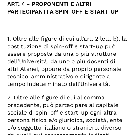
ART. 4 - PROPONENTI E ALTRI
PARTECIPANTI A SPIN-OFF E START-UP
1. Oltre alle figure di cui all’art. 2 lett. b), la
costituzione di spin-off e start-up può
essere proposta da una o più strutture
dell’Università, da uno o più docenti di
altri Atenei, oppure da proprio personale
tecnico-amministrativo e dirigente a
tempo indeterminato dell’Università.
2. Oltre alle figure di cui al comma
precedente, può partecipare al capitale
sociale di spin-off e start-up ogni altra
persona fisica e/o giuridica, società, ente
e/o soggetto, italiano o straniero, diverso