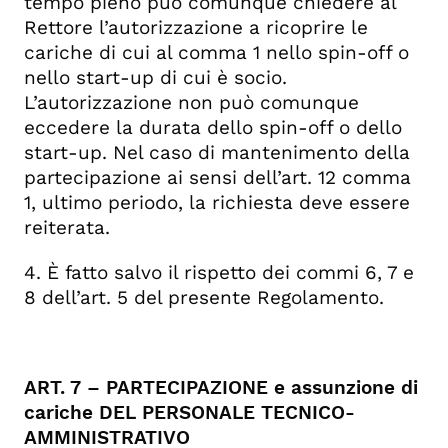
tempo pieno può comunque chiedere al
Rettore l’autorizzazione a ricoprire le
cariche di cui al comma 1 nello spin-off o
nello start-up di cui è socio.
L’autorizzazione non può comunque
eccedere la durata dello spin-off o dello
start-up. Nel caso di mantenimento della
partecipazione ai sensi dell’art. 12 comma
1, ultimo periodo, la richiesta deve essere
reiterata.
4. È fatto salvo il rispetto dei commi 6, 7 e
8 dell’art. 5 del presente Regolamento.
ART. 7 – PARTECIPAZIONE e assunzione di
cariche DEL PERSONALE TECNICO-
AMMINISTRATIVO