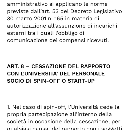
amministrativo si applicano le norme
previste dall’art. 53 del Decreto Legislativo
30 marzo 2001 n. 165 in materia di
autorizzazione all’assunzione di incarichi
esterni tra i quali l’obbligo di
comunicazione dei compensi ricevuti.
ART. 8 – CESSAZIONE DEL RAPPORTO
CON L’UNIVERSITA’ DEL PERSONALE
SOCIO DI SPIN-OFF O START-UP
1. Nel caso di spin-off, l’Università cede la
propria partecipazione all’interno della
società in occasione della cessazione, per
qualsiasi causa, del rapporto con i soggetti