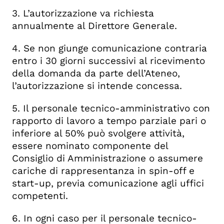
3. L’autorizzazione va richiesta
annualmente al Direttore Generale.
4. Se non giunge comunicazione contraria
entro i 30 giorni successivi al ricevimento
della domanda da parte dell’Ateneo,
l’autorizzazione si intende concessa.
5. Il personale tecnico-amministrativo con
rapporto di lavoro a tempo parziale pari o
inferiore al 50% può svolgere attività,
essere nominato componente del
Consiglio di Amministrazione o assumere
cariche di rappresentanza in spin-off e
start-up, previa comunicazione agli uffici
competenti.
6. In ogni caso per il personale tecnico-