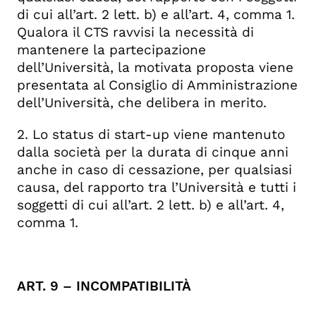
di cui all’art. 2 lett. b) e all’art. 4, comma 1.
Qualora il CTS ravvisi la necessità di
mantenere la partecipazione
dell’Università, la motivata proposta viene
presentata al Consiglio di Amministrazione
dell’Università, che delibera in merito.
2. Lo status di start-up viene mantenuto
dalla società per la durata di cinque anni
anche in caso di cessazione, per qualsiasi
causa, del rapporto tra l’Università e tutti i
soggetti di cui all’art. 2 lett. b) e all’art. 4,
comma 1.
ART. 9 – INCOMPATIBILITÀ